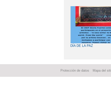
CALLE
DÍA DE LA PAZ
Protección de datos
Mapa del sit